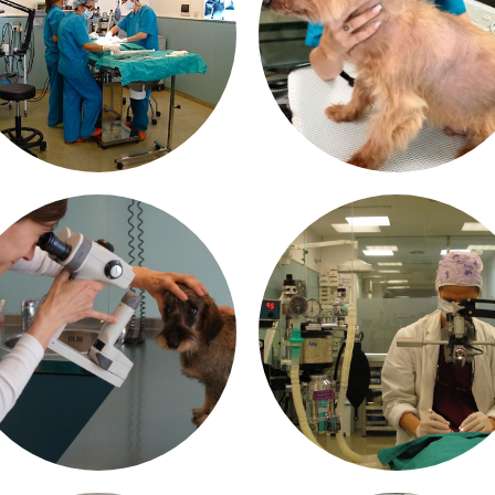
CIRUGÍA
DERMATOLOGÍ