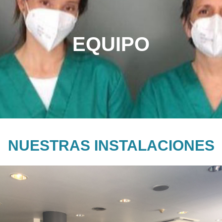
EQUIPO
NUESTRAS INSTALACIONES