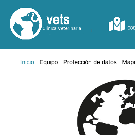
088
Inicio
Equipo
Protección de datos
Map