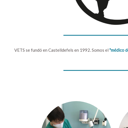
VETS se fundó en Castelldefels en 1992. Somos el
"médico de