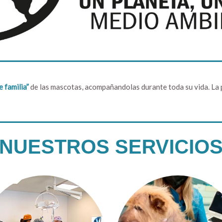
 familia”
de las mascotas, acompañandolas durante toda su vida. La pr
NUESTROS SERVICIO