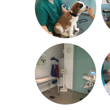
MEDICINA GENERAL