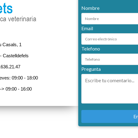
Nombre
Email
 Casals, 1
Telefono
- Castelldefels
.636.21.47
Pregunta
eves: 09:00 - 18:00
-> 09:00 - 16:00
En