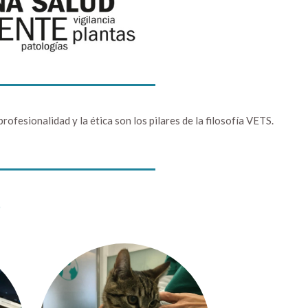
ofesionalidad y la ética son los pilares de la filosofía VETS.
S